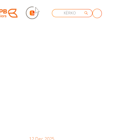
12 Dec 2025