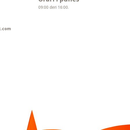
09:00 deri 16:00.
k.com