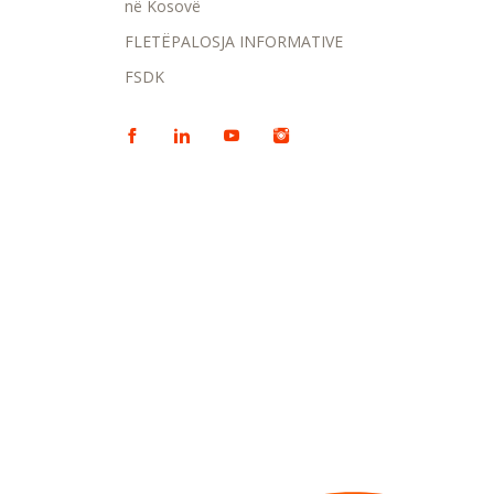
në Kosovë
FLETËPALOSJA INFORMATIVE
FSDK