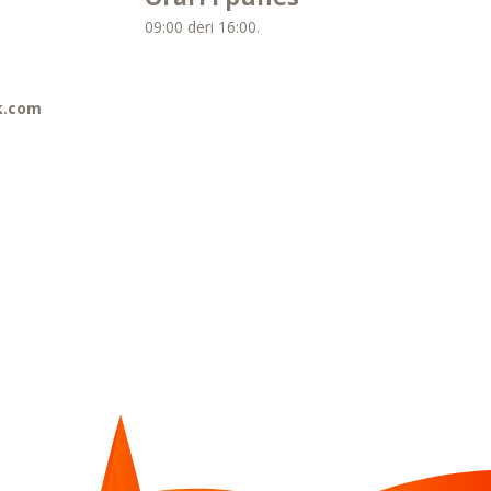
09:00 deri 16:00.
k.com