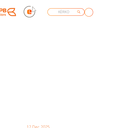
12 Dec 2025