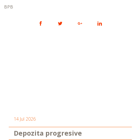
BPB
14 Jul 2026
Depozita progresive