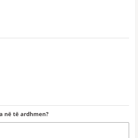
na në të ardhmen?