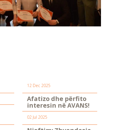
12 Dec 2025
Afatizo dhe përfito
interesin në AVANS!
02 Jul 2025