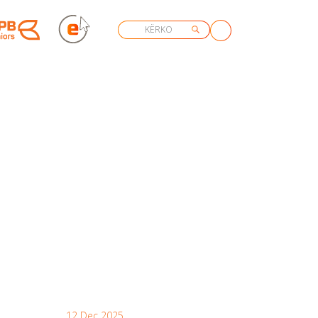
12 Dec 2025