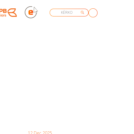
12 Dec 2025