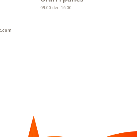
09:00 deri 16:00.
k.com