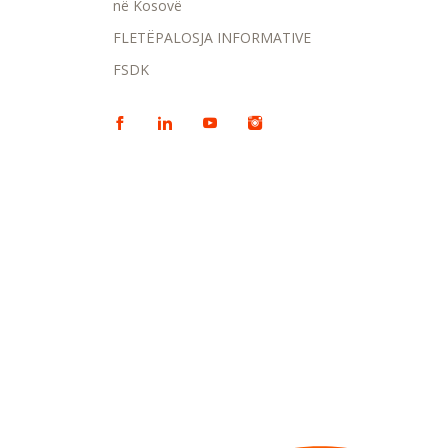
në Kosovë
FLETËPALOSJA INFORMATIVE
FSDK