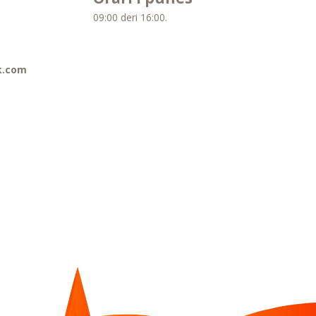
09:00 deri 16:00.
k.com