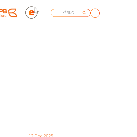
12 Dec 2025