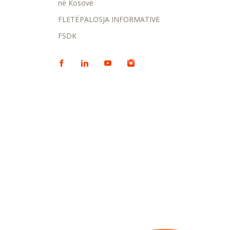
në Kosovë
FLETËPALOSJA INFORMATIVE
FSDK