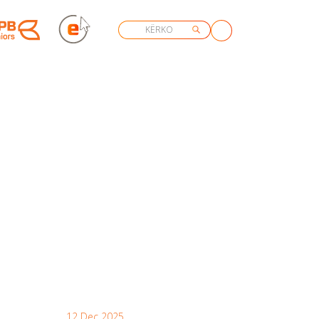
12 Dec 2025