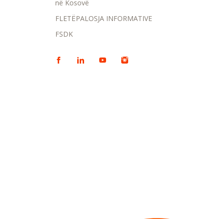
në Kosovë
FLETËPALOSJA INFORMATIVE
FSDK