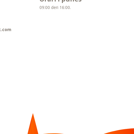
09:00 deri 16:00.
k.com