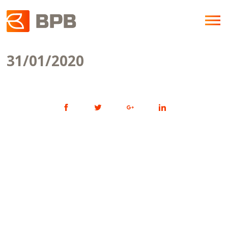
31/01/2020