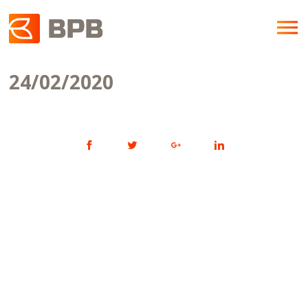
24/02/2020