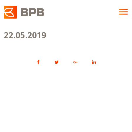
22.05.2019