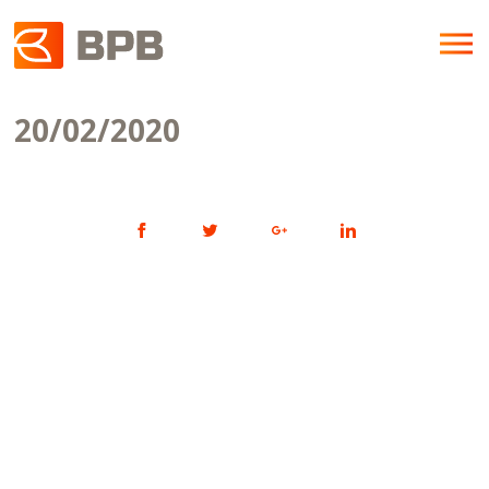
20/02/2020