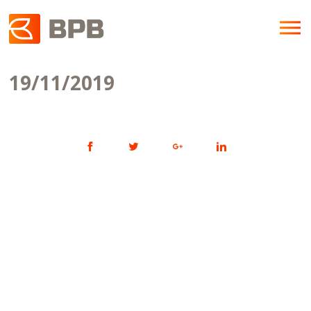
19/11/2019