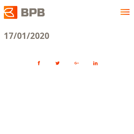
17/01/2020