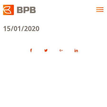
15/01/2020