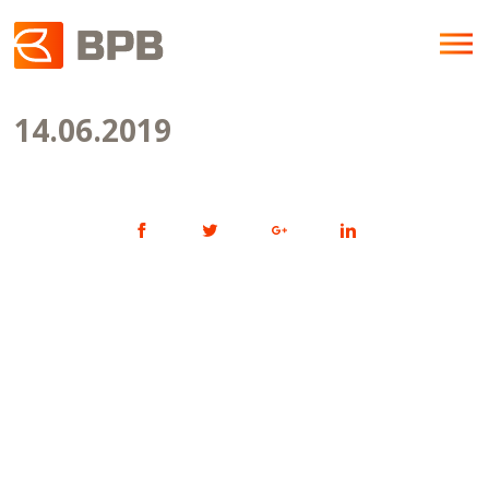
14.06.2019