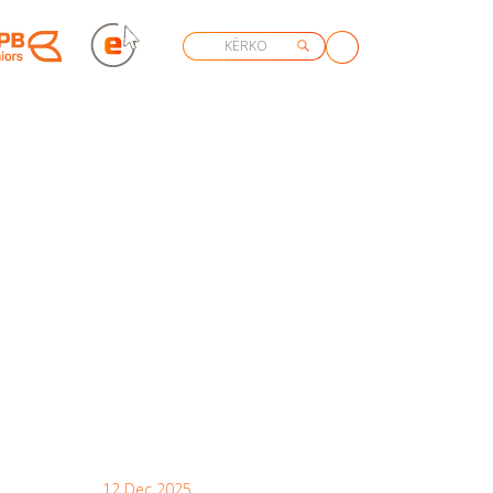
12 Dec 2025