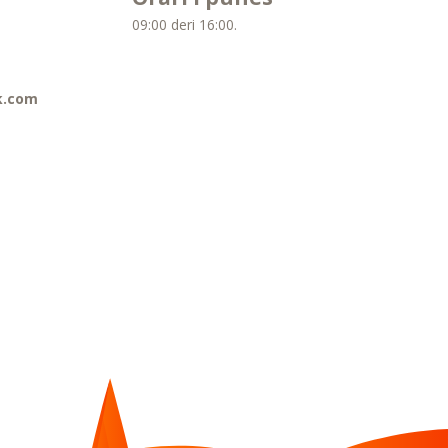
09:00 deri 16:00.
k.com