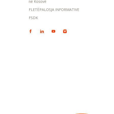
në Kosovë
FLETËPALOSJA INFORMATIVE
FSDK