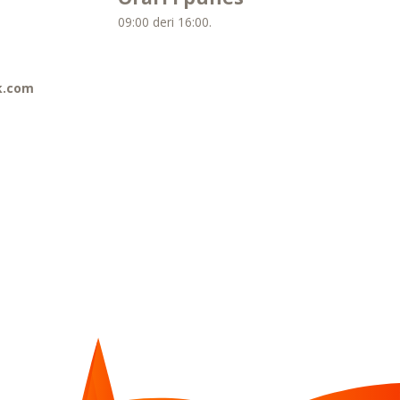
09:00 deri 16:00.
k.com