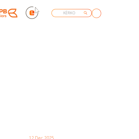
12 Dec 2025