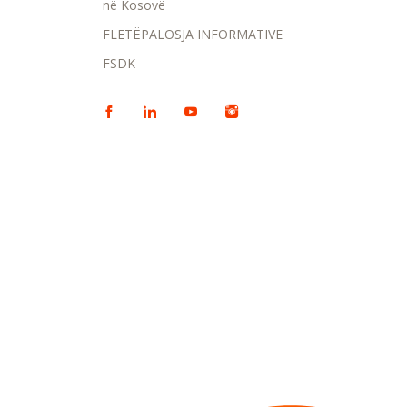
në Kosovë
FLETËPALOSJA INFORMATIVE
FSDK