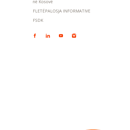
në Kosovë
FLETËPALOSJA INFORMATIVE
FSDK