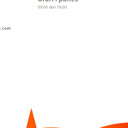
09:00 deri 16:00.
k.com