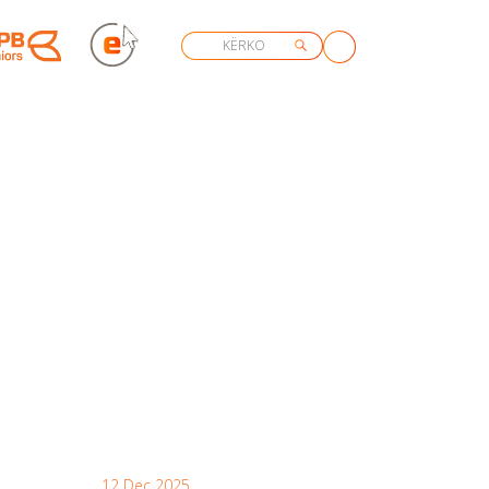
12 Dec 2025