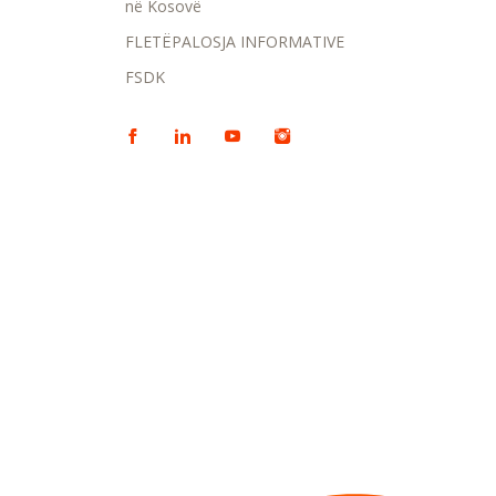
në Kosovë
FLETËPALOSJA INFORMATIVE
FSDK