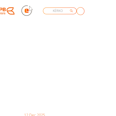
12 Dec 2025