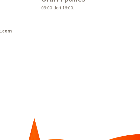
09:00 deri 16:00.
k.com