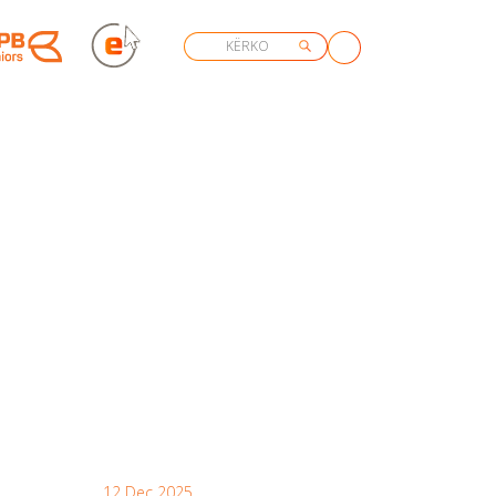
12 Dec 2025