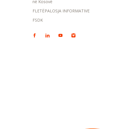
në Kosovë
FLETËPALOSJA INFORMATIVE
FSDK