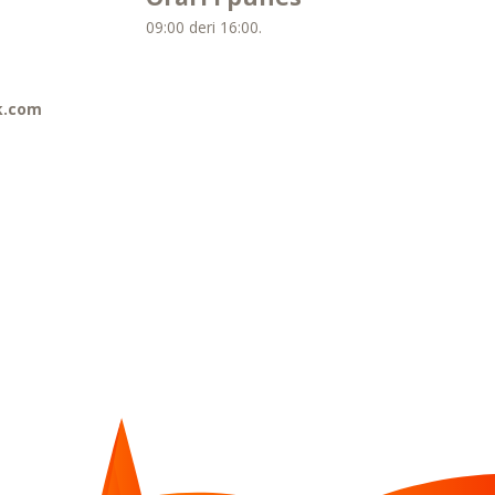
09:00 deri 16:00.
k.com