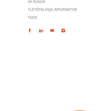
në Kosovë
FLETËPALOSJA INFORMATIVE
FSDK