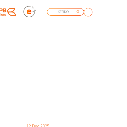
12 Dec 2025