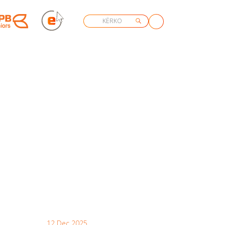
12 Dec 2025