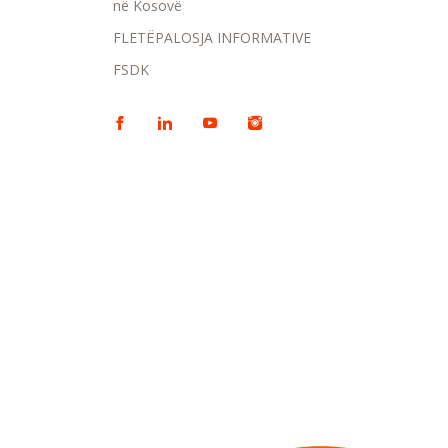
në Kosovë
FLETËPALOSJA INFORMATIVE
FSDK