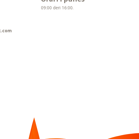
09:00 deri 16:00.
k.com