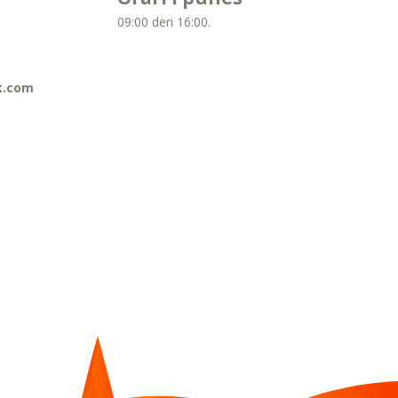
09:00 deri 16:00.
k.com