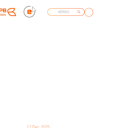
12 Dec 2025