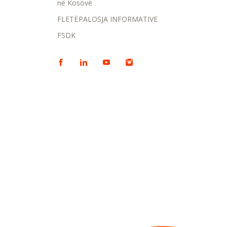
në Kosovë
FLETËPALOSJA INFORMATIVE
FSDK