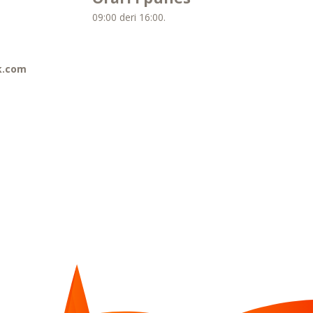
09:00 deri 16:00.
k.com