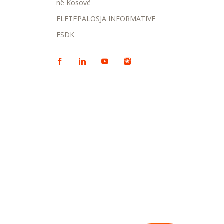
në Kosovë
FLETËPALOSJA INFORMATIVE
FSDK