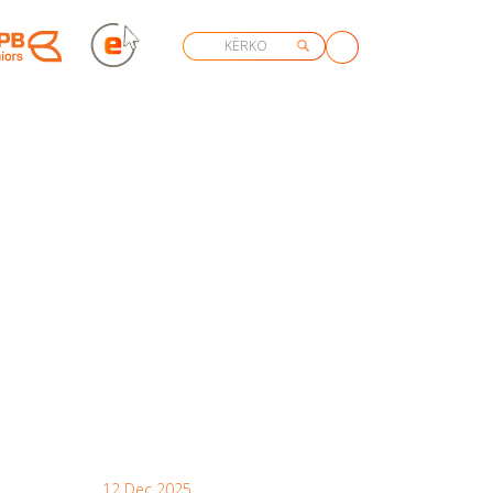
12 Dec 2025