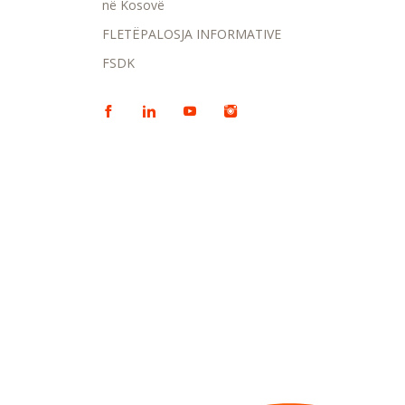
në Kosovë
FLETËPALOSJA INFORMATIVE
FSDK