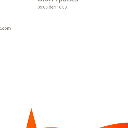
09:00 deri 16:00.
k.com