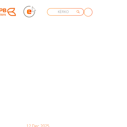
12 Dec 2025