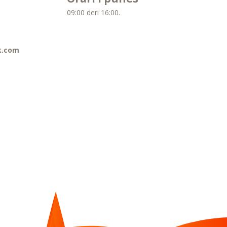
09:00 deri 16:00.
k.com