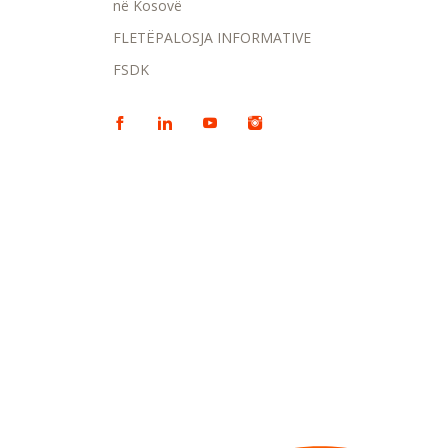
në Kosovë
FLETËPALOSJA INFORMATIVE
FSDK