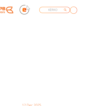
12 Dec 2025