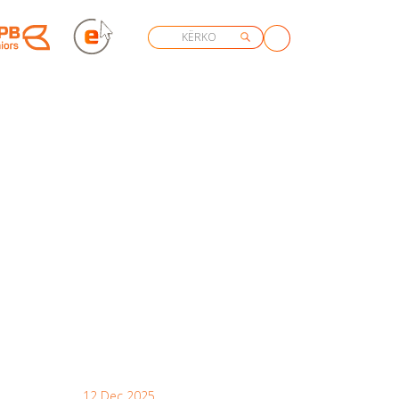
12 Dec 2025