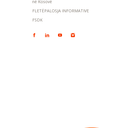
në Kosovë
FLETËPALOSJA INFORMATIVE
FSDK