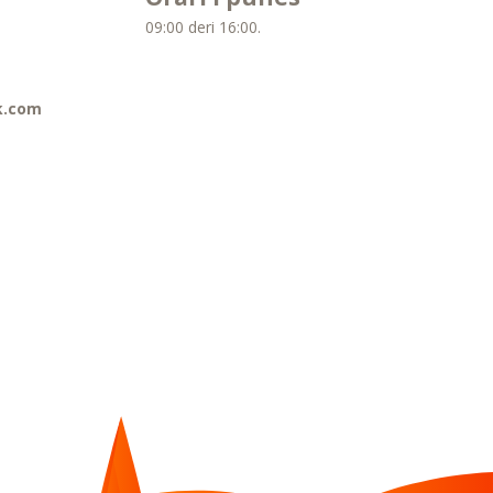
09:00 deri 16:00.
k.com