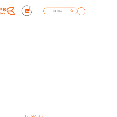
12 Dec 2025