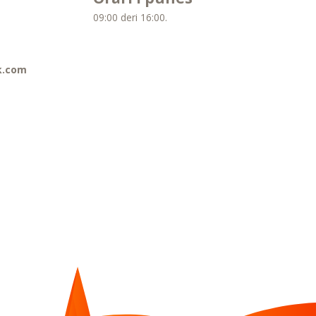
09:00 deri 16:00.
k.com