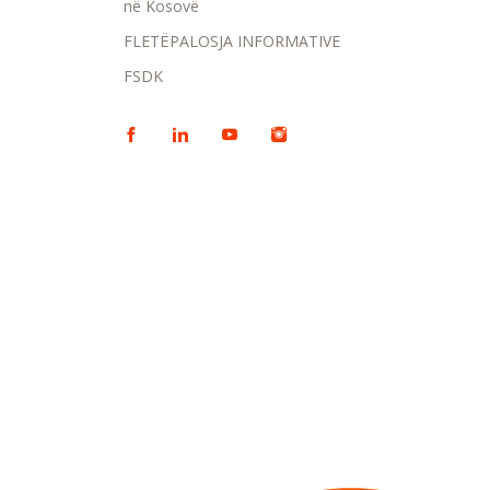
në Kosovë
FLETËPALOSJA INFORMATIVE
FSDK