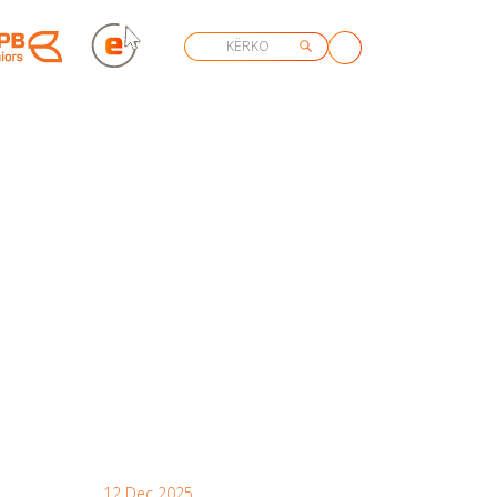
12 Dec 2025