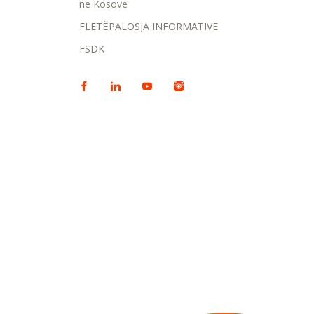
në Kosovë
FLETËPALOSJA INFORMATIVE
FSDK