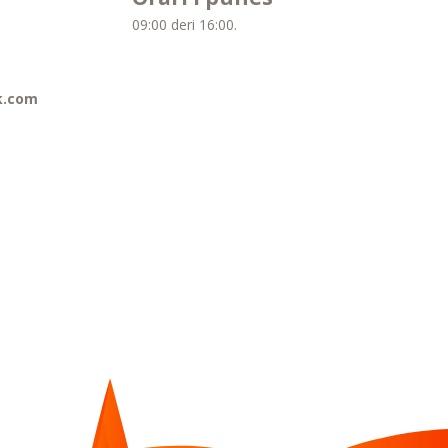
09:00 deri 16:00.
k.com