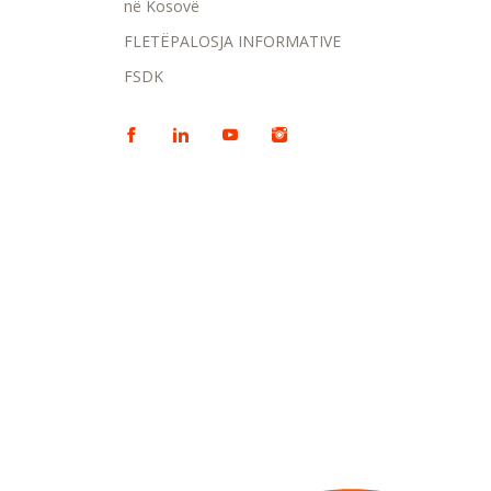
në Kosovë
FLETËPALOSJA INFORMATIVE
FSDK