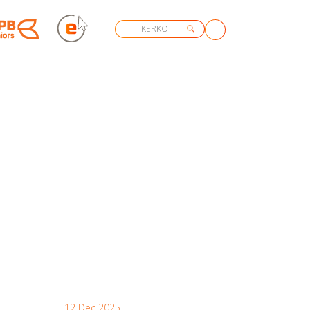
12 Dec 2025