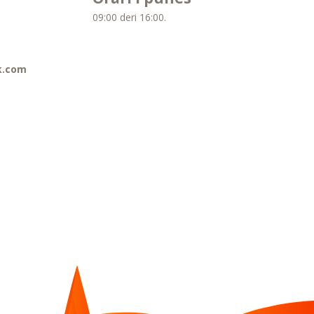
09:00 deri 16:00.
k.com