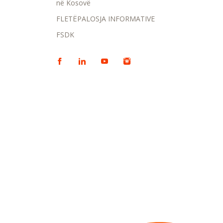
në Kosovë
FLETËPALOSJA INFORMATIVE
FSDK