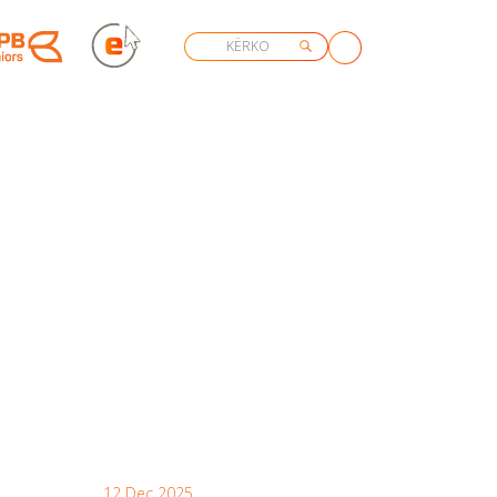
12 Dec 2025