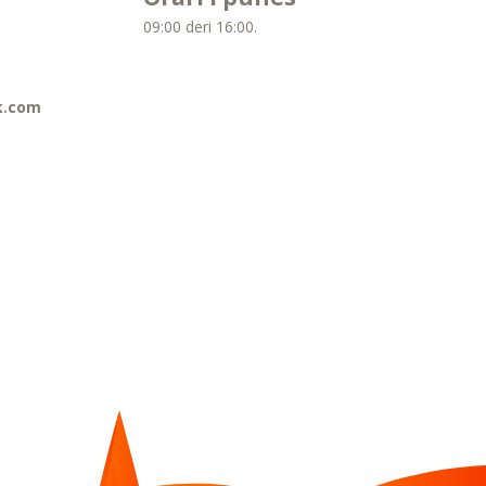
09:00 deri 16:00.
k.com