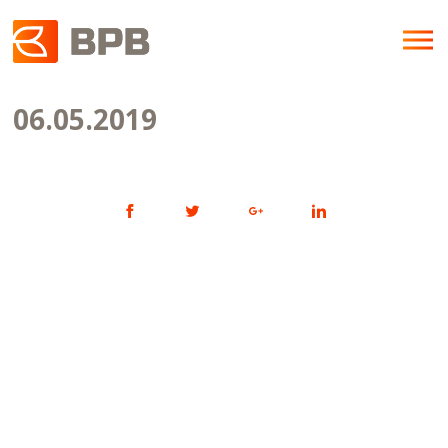
06.05.2019