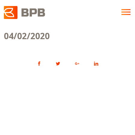
04/02/2020