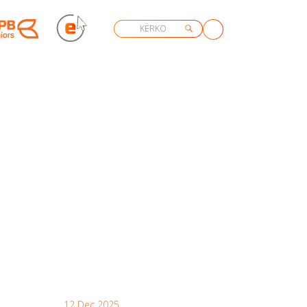
12 Dec 2025