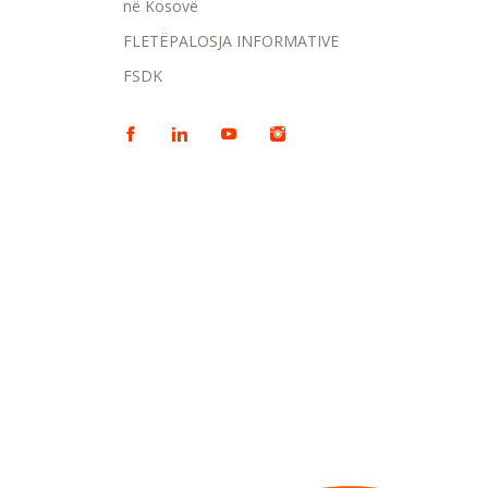
në Kosovë
FLETËPALOSJA INFORMATIVE
FSDK