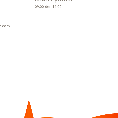
09:00 deri 16:00.
k.com