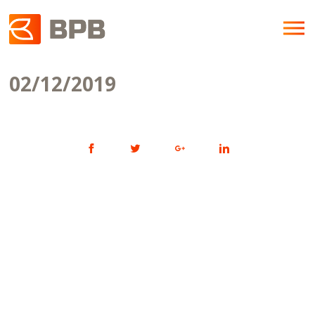
02/12/2019