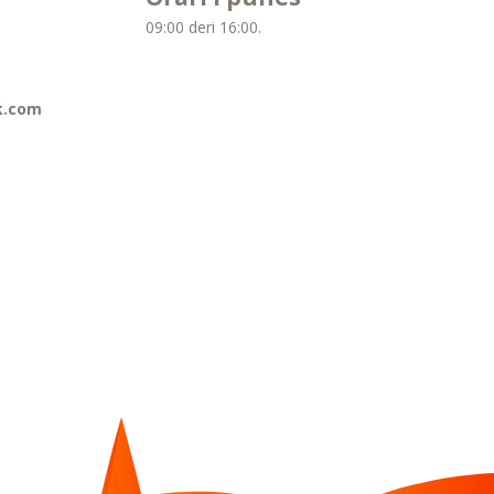
09:00 deri 16:00.
k.com