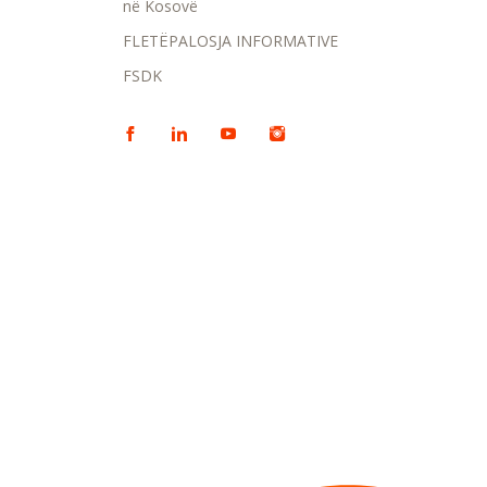
në Kosovë
FLETËPALOSJA INFORMATIVE
FSDK