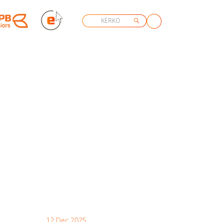
12 Dec 2025